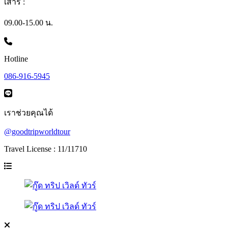
เสาร์ :
09.00-15.00 น.
Hotline
086-916-5945
เราช่วยคุณได้
@goodtripworldtour
Travel License : 11/11710