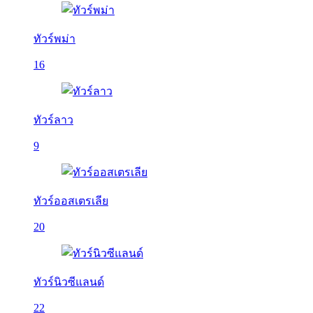
ทัวร์พม่า
16
ทัวร์ลาว
9
ทัวร์ออสเตรเลีย
20
ทัวร์นิวซีแลนด์
22