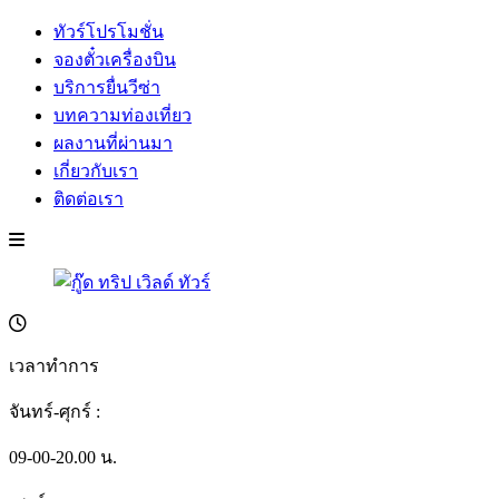
ทัวร์โปรโมชั่น
จองตั๋วเครื่องบิน
บริการยื่นวีซ่า
บทความท่องเที่ยว
ผลงานที่ผ่านมา
เกี่ยวกับเรา
ติดต่อเรา
เวลาทำการ
จันทร์-ศุกร์ :
09-00-20.00 น.