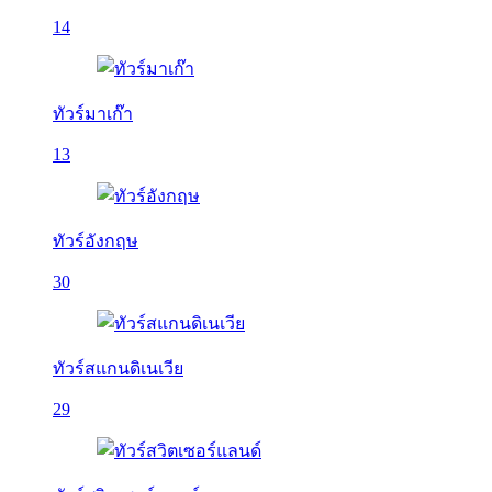
14
ทัวร์มาเก๊า
13
ทัวร์อังกฤษ
30
ทัวร์สแกนดิเนเวีย
29