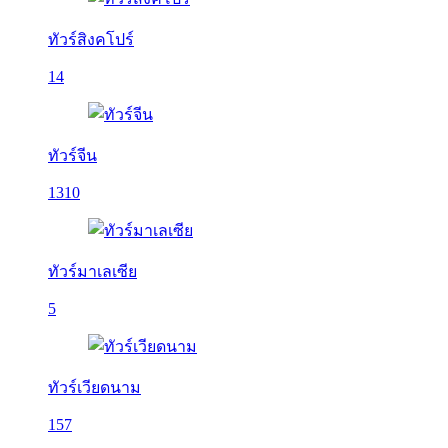
ทัวร์สิงคโปร์
14
ทัวร์จีน
1310
ทัวร์มาเลเซีย
5
ทัวร์เวียดนาม
157