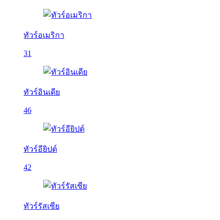
ทัวร์อเมริกา
31
ทัวร์อินเดีย
46
ทัวร์อียิปต์
42
ทัวร์รัสเซีย