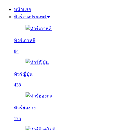
หน้าแรก
ทัวร์ต่างประเทศ
ทัวร์เกาหลี
84
ทัวร์ญี่ปุ่น
438
ทัวร์ฮ่องกง
175