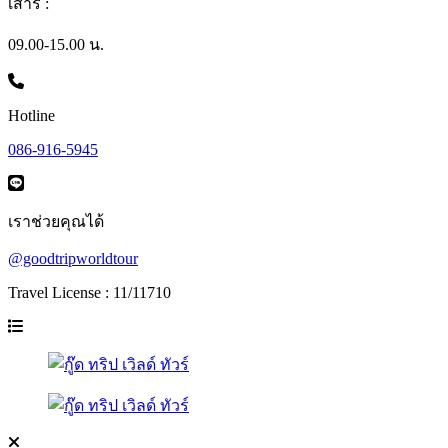
เสาร์ :
09.00-15.00 น.
Hotline
086-916-5945
เราช่วยคุณได้
@goodtripworldtour
Travel License : 11/11710