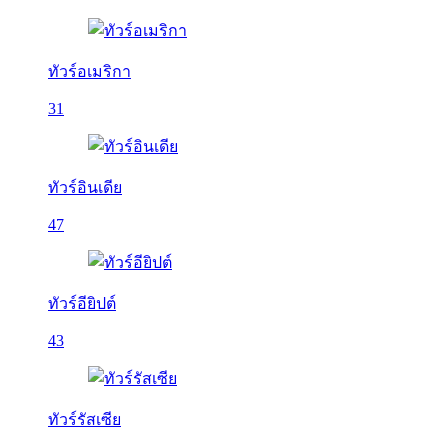
ทัวร์อเมริกา
31
ทัวร์อินเดีย
47
ทัวร์อียิปต์
43
ทัวร์รัสเซีย