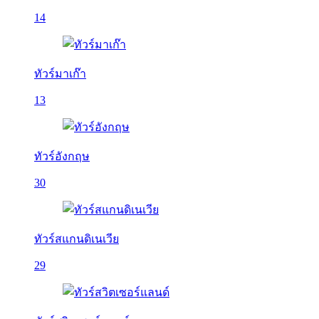
14
ทัวร์มาเก๊า
13
ทัวร์อังกฤษ
30
ทัวร์สแกนดิเนเวีย
29