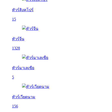
ทัวร์สิงคโปร์
15
ทัวร์จีน
1328
ทัวร์มาเลเซีย
5
ทัวร์เวียดนาม
156