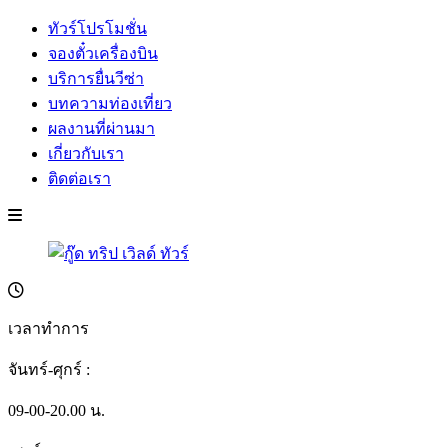
ทัวร์โปรโมชั่น
จองตั๋วเครื่องบิน
บริการยื่นวีซ่า
บทความท่องเที่ยว
ผลงานที่ผ่านมา
เกี่ยวกับเรา
ติดต่อเรา
เวลาทำการ
จันทร์-ศุกร์ :
09-00-20.00 น.