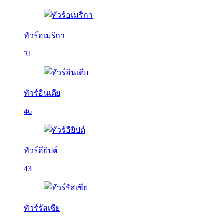
ทัวร์อเมริกา
31
ทัวร์อินเดีย
46
ทัวร์อียิปต์
43
ทัวร์รัสเซีย