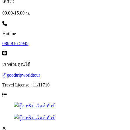
เสาร์ :
09.00-15.00 น.
Hotline
086-916-5945
เราช่วยคุณได้
@goodtripworldtour
Travel License : 11/11710