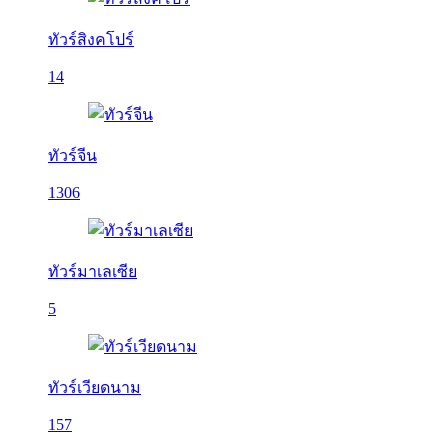
ทัวร์สิงคโปร์
14
ทัวร์จีน
1306
ทัวร์มาเลเซีย
5
ทัวร์เวียดนาม
157