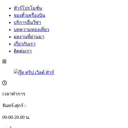
ทัวร์โปรโมชั่น
จองตั๋วเครื่องบิน
บริการยื่นวีซ่า
บทความท่องเที่ยว
ผลงานที่ผ่านมา
เกี่ยวกับเรา
ติดต่อเรา
เวลาทำการ
จันทร์-ศุกร์ :
09-00-20.00 น.