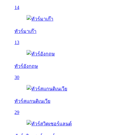
14
ทัวร์มาเก๊า
13
ทัวร์อังกฤษ
30
ทัวร์สแกนดิเนเวีย
29