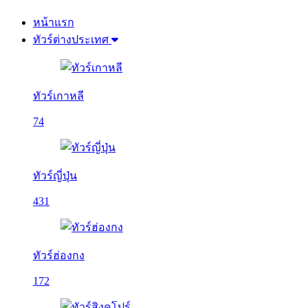
หน้าแรก
ทัวร์ต่างประเทศ
ทัวร์เกาหลี
74
ทัวร์ญี่ปุ่น
431
ทัวร์ฮ่องกง
172