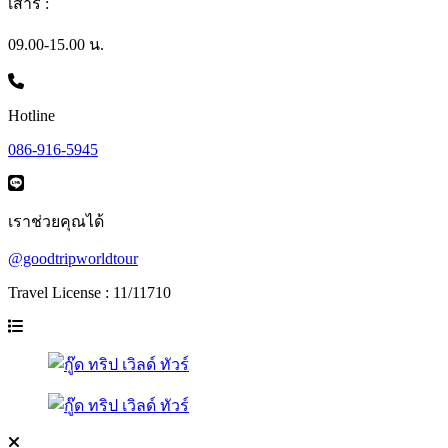
เสาร์ :
09.00-15.00 น.
Hotline
086-916-5945
เราช่วยคุณได้
@goodtripworldtour
Travel License : 11/11710