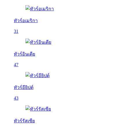
ทัวร์อเมริกา
31
ทัวร์อินเดีย
47
ทัวร์อียิปต์
43
ทัวร์รัสเซีย