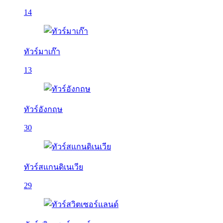
14
ทัวร์มาเก๊า
13
ทัวร์อังกฤษ
30
ทัวร์สแกนดิเนเวีย
29