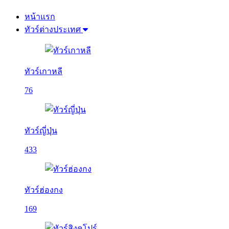
หน้าแรก
ทัวร์ต่างประเทศ
ทัวร์เกาหลี
76
ทัวร์ญี่ปุ่น
433
ทัวร์ฮ่องกง
169