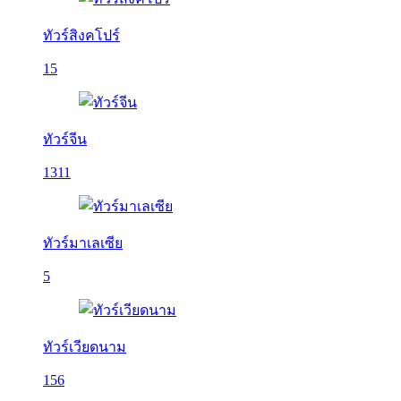
ทัวร์สิงคโปร์
15
ทัวร์จีน
1311
ทัวร์มาเลเซีย
5
ทัวร์เวียดนาม
156