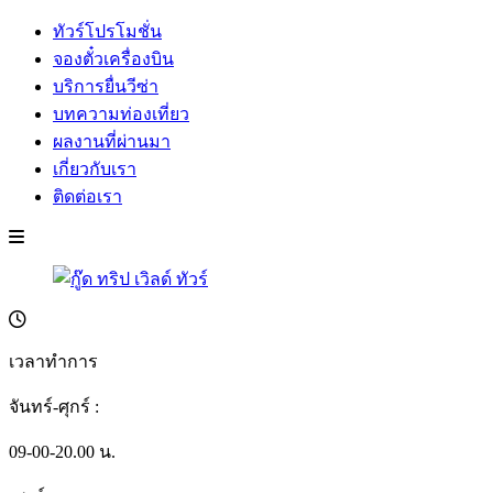
ทัวร์โปรโมชั่น
จองตั๋วเครื่องบิน
บริการยื่นวีซ่า
บทความท่องเที่ยว
ผลงานที่ผ่านมา
เกี่ยวกับเรา
ติดต่อเรา
เวลาทำการ
จันทร์-ศุกร์ :
09-00-20.00 น.