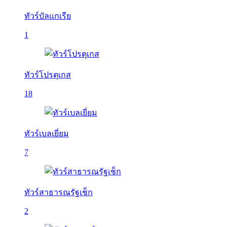
ทัวร์บัลเเกเรีย
1
ทัวร์โปรตุเกส
18
ทัวร์เบลเยี่ยม
7
ทัวร์สาธารณรัฐเช็ก
2