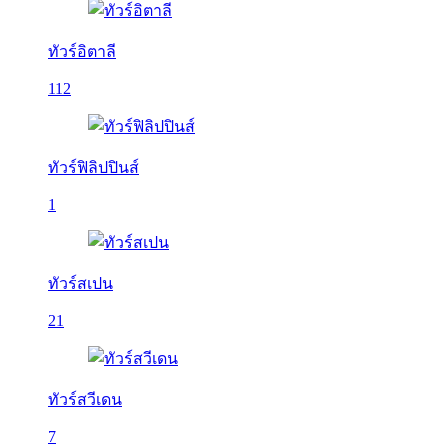
ทัวร์อิตาลี
112
ทัวร์ฟิลิปปินส์
1
ทัวร์สเปน
21
ทัวร์สวีเดน
7