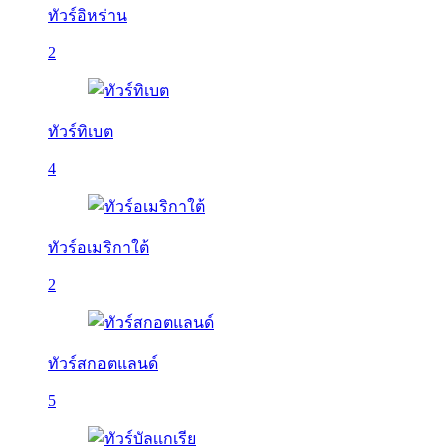
ทัวร์อิหร่าน
2
ทัวร์ทิเบต
4
ทัวร์อเมริกาใต้
2
ทัวร์สกอตแลนด์
5