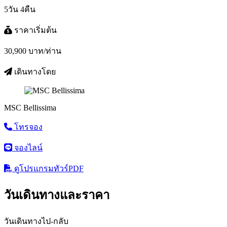
5วัน 4คืน
ราคาเริ่มต้น
30,900
บาท/ท่าน
เดินทางโดย
MSC Bellissima
โทรจอง
จองไลน์
ดูโปรแกรมทัวร์
PDF
วันเดินทางและราคา
วันเดินทางไป-กลับ