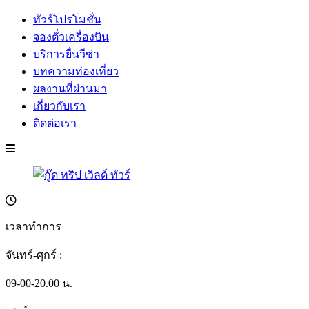
ทัวร์โปรโมชั่น
จองตั๋วเครื่องบิน
บริการยื่นวีซ่า
บทความท่องเที่ยว
ผลงานที่ผ่านมา
เกี่ยวกับเรา
ติดต่อเรา
เวลาทำการ
จันทร์-ศุกร์ :
09-00-20.00 น.