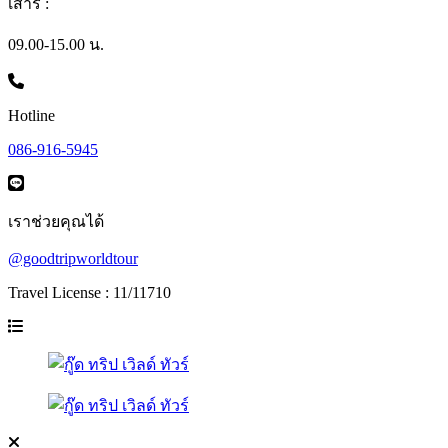
เสาร์ :
09.00-15.00 น.
Hotline
086-916-5945
เราช่วยคุณได้
@goodtripworldtour
Travel License : 11/11710