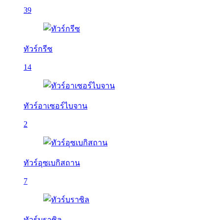
39
ทัวร์กรีซ
14
ทัวร์อาเซอร์ไบจาน
2
ทัวร์อุซเบกิสถาน
7
ทัวร์บราซิล