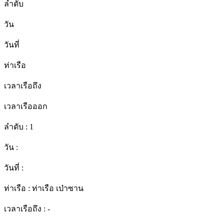
ลำดับ
วัน
วันที่
ท่าเรือ
เวลาเรือถึง
เวลาเรือออก
ลำดับ :
1
วัน :
วันที่ :
ท่าเรือ :
ท่าเรือ เป่าซาน
เวลาเรือถึง :
-