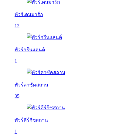
ทัวร์เดนมาร์ก
12
ทัวร์กรีนแลนด์
1
ทัวร์คาซัคสถาน
35
ทัวร์คีร์กีซสถาน
1