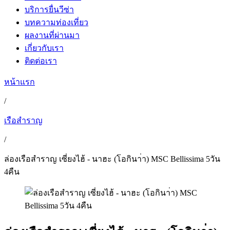
บริการยื่นวีซ่า
บทความท่องเที่ยว
ผลงานที่ผ่านมา
เกี่ยวกับเรา
ติดต่อเรา
หน้าแรก
/
เรือสำราญ
/
ล่องเรือสำราญ เซี่ยงไฮ้ - นาฮะ (โอกินา่า) MSC Bellissima 5วัน
4คืน