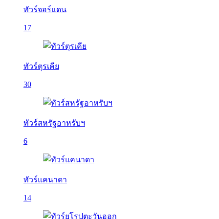
ทัวร์จอร์แดน
17
ทัวร์ตุรเคีย
30
ทัวร์สหรัฐอาหรับฯ
6
ทัวร์แคนาดา
14