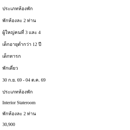
ประเภทห้องพัก
พักห้องละ 2 ท่าน
ผู้ใหญ่คนที่ 3 และ 4
เด็กอายุต่ำกว่า 12 ปี
เด็กทารก
พักเดี่ยว
30 ก.ย. 69 - 04 ต.ค. 69
ประเภทห้องพัก
Interior Stateroom
พักห้องละ 2 ท่าน
30,900