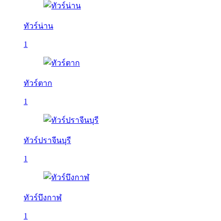
ทัวร์น่าน
1
ทัวร์ตาก
1
ทัวร์ปราจีนบุรี
1
ทัวร์บึงกาฬ
1