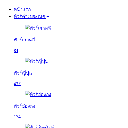
หน้าแรก
ทัวร์ต่างประเทศ
ทัวร์เกาหลี
84
ทัวร์ญี่ปุ่น
437
ทัวร์ฮ่องกง
174