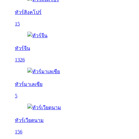
ทัวร์สิงคโปร์
15
ทัวร์จีน
1326
ทัวร์มาเลเซีย
5
ทัวร์เวียดนาม
156