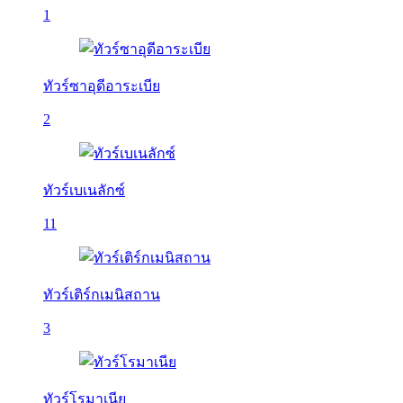
1
ทัวร์ซาอุดีอาระเบีย
2
ทัวร์เบเนลักซ์
11
ทัวร์เติร์กเมนิสถาน
3
ทัวร์โรมาเนีย