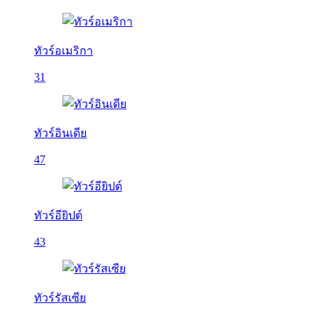
ทัวร์อเมริกา
31
ทัวร์อินเดีย
47
ทัวร์อียิปต์
43
ทัวร์รัสเซีย