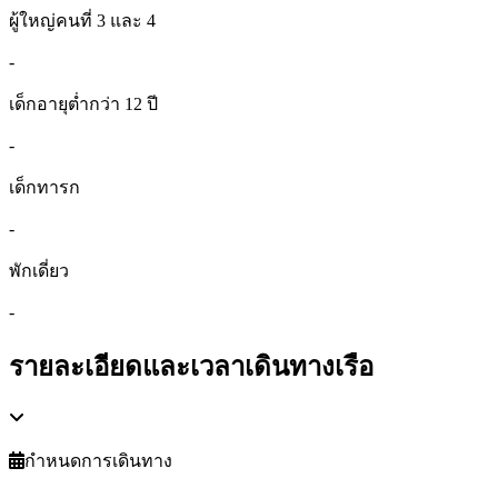
ผู้ใหญ่คนที่ 3 และ 4
-
เด็กอายุต่ำกว่า 12 ปี
-
เด็กทารก
-
พักเดี่ยว
-
รายละเอียดและเวลาเดินทางเรือ
กำหนดการเดินทาง