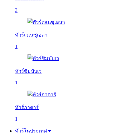
3
ทัวร์เวเนซุเอลา
1
ทัวร์ซิมบับเว
1
ทัวร์กาตาร์
1
ทัวร์ในประเทศ