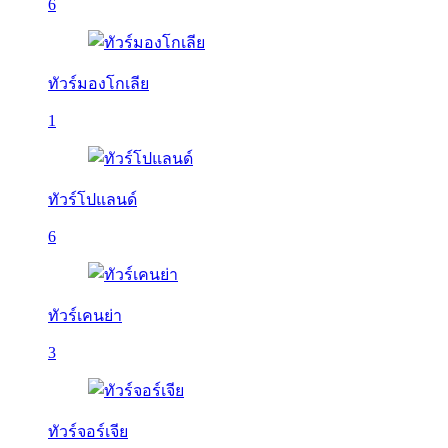
6
ทัวร์มองโกเลีย
1
ทัวร์โปแลนด์
6
ทัวร์เคนย่า
3
ทัวร์จอร์เจีย