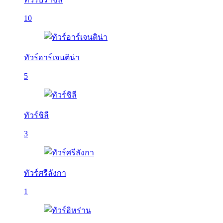
10
ทัวร์อาร์เจนติน่า
5
ทัวร์ชิลี
3
ทัวร์ศรีลังกา
1