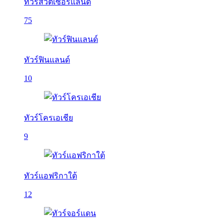
ทัวร์สวิตเซอร์แลนด์
75
ทัวร์ฟินแลนด์
10
ทัวร์โครเอเชีย
9
ทัวร์แอฟริกาใต้
12