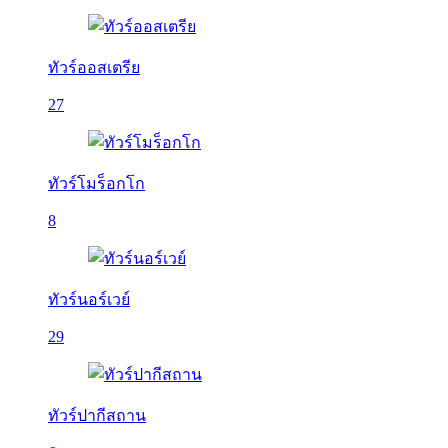
ทัวร์ออสเตรีย
27
ทัวร์โมร็อกโก
8
ทัวร์นอร์เวย์
29
ทัวร์ปากีสถาน