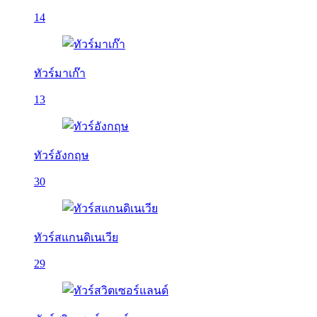
14
ทัวร์มาเก๊า
13
ทัวร์อังกฤษ
30
ทัวร์สแกนดิเนเวีย
29