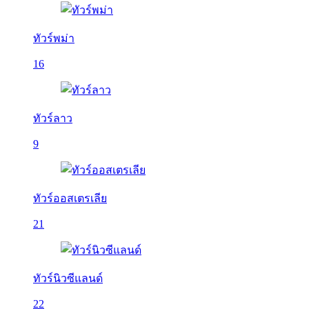
ทัวร์พม่า
16
ทัวร์ลาว
9
ทัวร์ออสเตรเลีย
21
ทัวร์นิวซีแลนด์
22