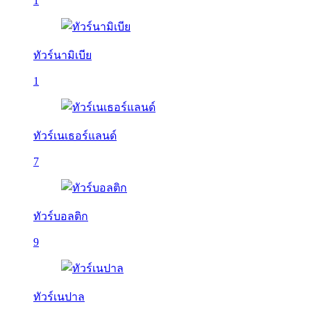
1
ทัวร์นามิเบีย
1
ทัวร์เนเธอร์แลนด์
7
ทัวร์บอลติก
9
ทัวร์เนปาล