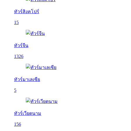
ทัวร์สิงคโปร์
15
ทัวร์จีน
1326
ทัวร์มาเลเซีย
5
ทัวร์เวียดนาม
156