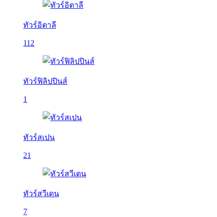
ทัวร์อิตาลี
112
ทัวร์ฟิลิปปินส์
1
ทัวร์สเปน
21
ทัวร์สวีเดน
7