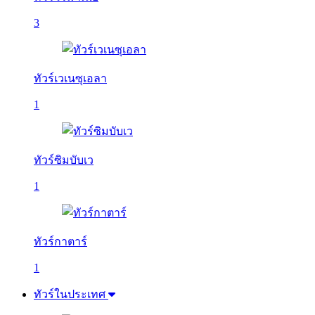
3
ทัวร์เวเนซุเอลา
1
ทัวร์ซิมบับเว
1
ทัวร์กาตาร์
1
ทัวร์ในประเทศ