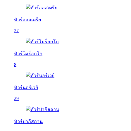
ทัวร์ออสเตรีย
27
ทัวร์โมร็อกโก
8
ทัวร์นอร์เวย์
29
ทัวร์ปากีสถาน