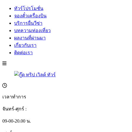
ทัวร์โปรโมชั่น
จองตั๋วเครื่องบิน
บริการยื่นวีซ่า
บทความท่องเที่ยว
ผลงานที่ผ่านมา
เกี่ยวกับเรา
ติดต่อเรา
เวลาทำการ
จันทร์-ศุกร์ :
09-00-20.00 น.