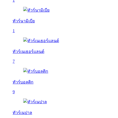
1
ทัวร์นามิเบีย
1
ทัวร์เนเธอร์แลนด์
7
ทัวร์บอลติก
9
ทัวร์เนปาล