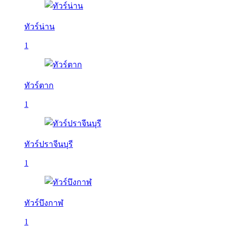
ทัวร์น่าน
1
ทัวร์ตาก
1
ทัวร์ปราจีนบุรี
1
ทัวร์บึงกาฬ
1