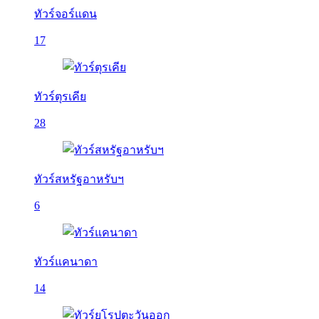
ทัวร์จอร์แดน
17
ทัวร์ตุรเคีย
28
ทัวร์สหรัฐอาหรับฯ
6
ทัวร์แคนาดา
14