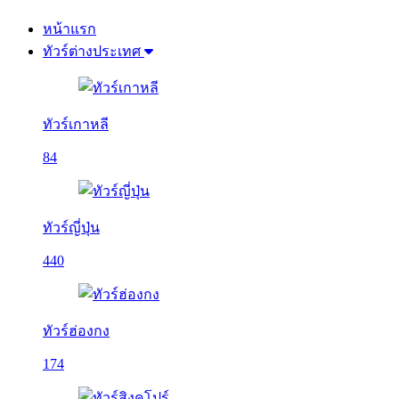
หน้าแรก
ทัวร์ต่างประเทศ
ทัวร์เกาหลี
84
ทัวร์ญี่ปุ่น
440
ทัวร์ฮ่องกง
174