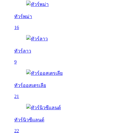
ทัวร์พม่า
16
ทัวร์ลาว
9
ทัวร์ออสเตรเลีย
21
ทัวร์นิวซีแลนด์
22