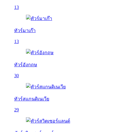
13
ทัวร์มาเก๊า
13
ทัวร์อังกฤษ
30
ทัวร์สแกนดิเนเวีย
29