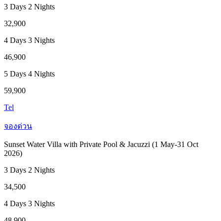
3 Days 2 Nights
32,900
4 Days 3 Nights
46,900
5 Days 4 Nights
59,900
Tel
จองด่วน
Sunset Water Villa with Private Pool & Jacuzzi (1 May-31 Oct
2026)
3 Days 2 Nights
34,500
4 Days 3 Nights
48,900