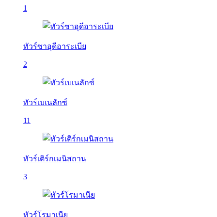
1
ทัวร์ซาอุดีอาระเบีย
2
ทัวร์เบเนลักซ์
11
ทัวร์เติร์กเมนิสถาน
3
ทัวร์โรมาเนีย