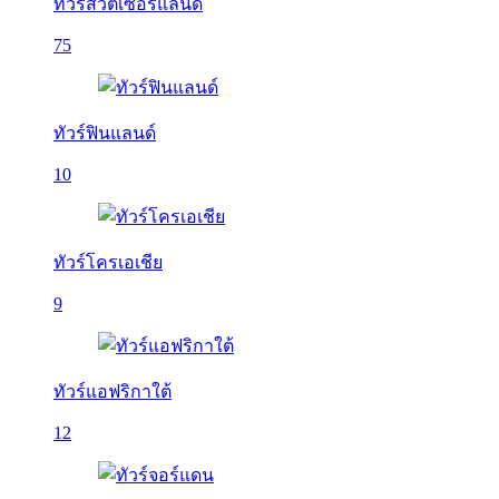
ทัวร์สวิตเซอร์แลนด์
75
ทัวร์ฟินแลนด์
10
ทัวร์โครเอเชีย
9
ทัวร์แอฟริกาใต้
12