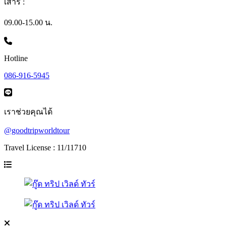
เสาร์ :
09.00-15.00 น.
Hotline
086-916-5945
เราช่วยคุณได้
@goodtripworldtour
Travel License : 11/11710