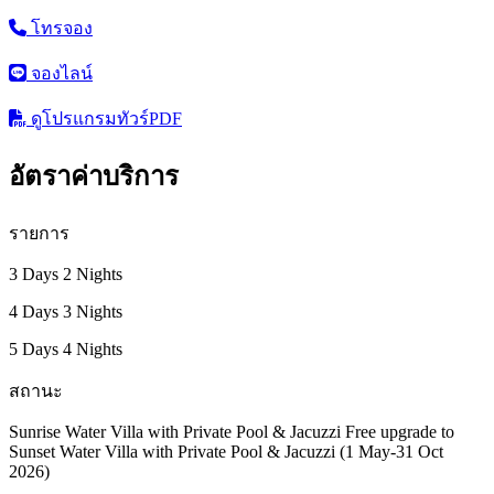
โทรจอง
จองไลน์
ดูโปรแกรมทัวร์
PDF
อัตราค่าบริการ
รายการ
3 Days 2 Nights
4 Days 3 Nights
5 Days 4 Nights
สถานะ
Sunrise Water Villa with Private Pool & Jacuzzi Free upgrade to
Sunset Water Villa with Private Pool & Jacuzzi (1 May-31 Oct
2026)