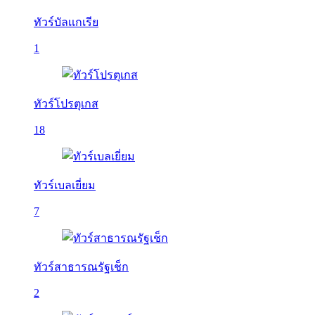
ทัวร์บัลเเกเรีย
1
ทัวร์โปรตุเกส
18
ทัวร์เบลเยี่ยม
7
ทัวร์สาธารณรัฐเช็ก
2