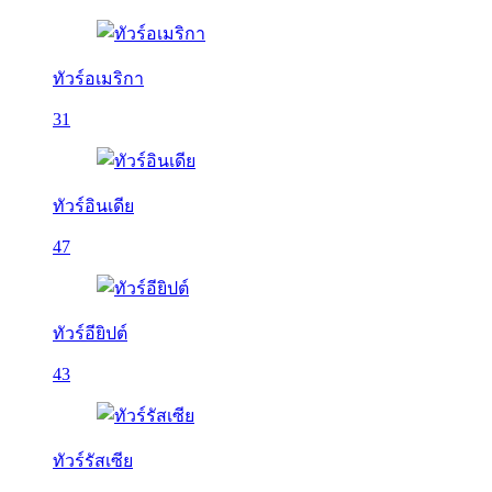
ทัวร์อเมริกา
31
ทัวร์อินเดีย
47
ทัวร์อียิปต์
43
ทัวร์รัสเซีย