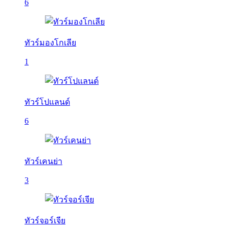
6
ทัวร์มองโกเลีย
1
ทัวร์โปแลนด์
6
ทัวร์เคนย่า
3
ทัวร์จอร์เจีย