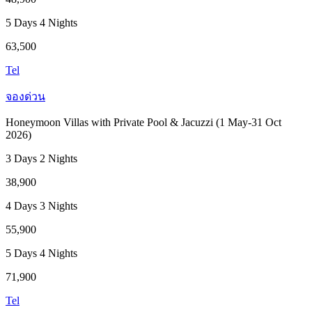
5 Days 4 Nights
63,500
Tel
จองด่วน
Honeymoon Villas with Private Pool & Jacuzzi (1 May-31 Oct
2026)
3 Days 2 Nights
38,900
4 Days 3 Nights
55,900
5 Days 4 Nights
71,900
Tel