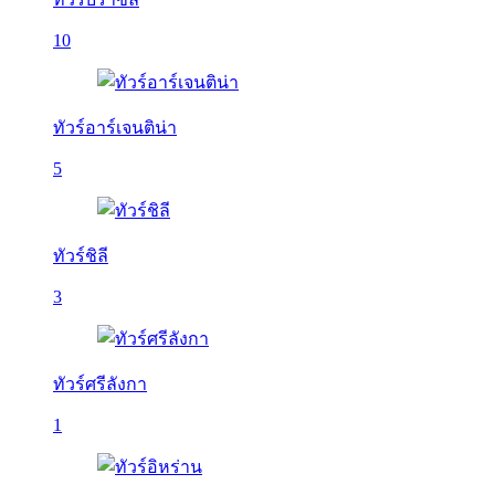
10
ทัวร์อาร์เจนติน่า
5
ทัวร์ชิลี
3
ทัวร์ศรีลังกา
1