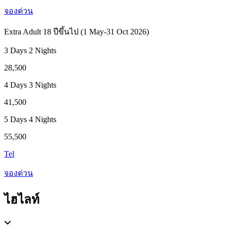
จองด่วน
Extra Adult 18 ปีขึ้นไป (1 May-31 Oct 2026)
3 Days 2 Nights
28,500
4 Days 3 Nights
41,500
5 Days 4 Nights
55,500
Tel
จองด่วน
ไฮไลท์