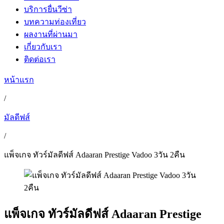
บริการยื่นวีซ่า
บทความท่องเที่ยว
ผลงานที่ผ่านมา
เกี่ยวกับเรา
ติดต่อเรา
หน้าแรก
/
มัลดีฟส์
/
แพ็จเกจ ทัวร์มัลดีฟส์ Adaaran Prestige Vadoo 3วัน 2คืน
แพ็จเกจ ทัวร์มัลดีฟส์ Adaaran Prestige