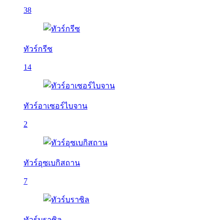
38
ทัวร์กรีซ
14
ทัวร์อาเซอร์ไบจาน
2
ทัวร์อุซเบกิสถาน
7
ทัวร์บราซิล