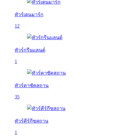
ทัวร์เดนมาร์ก
12
ทัวร์กรีนแลนด์
1
ทัวร์คาซัคสถาน
35
ทัวร์คีร์กีซสถาน
1