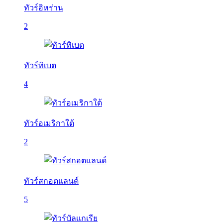
ทัวร์อิหร่าน
2
ทัวร์ทิเบต
4
ทัวร์อเมริกาใต้
2
ทัวร์สกอตแลนด์
5