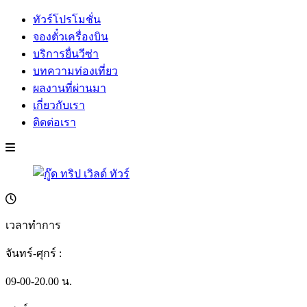
ทัวร์โปรโมชั่น
จองตั๋วเครื่องบิน
บริการยื่นวีซ่า
บทความท่องเที่ยว
ผลงานที่ผ่านมา
เกี่ยวกับเรา
ติดต่อเรา
เวลาทำการ
จันทร์-ศุกร์ :
09-00-20.00 น.