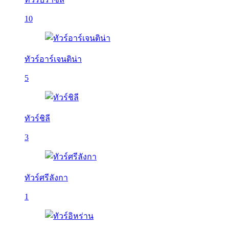
10
ทัวร์อาร์เจนติน่า
5
ทัวร์ชิลี
3
ทัวร์ศรีลังกา
1