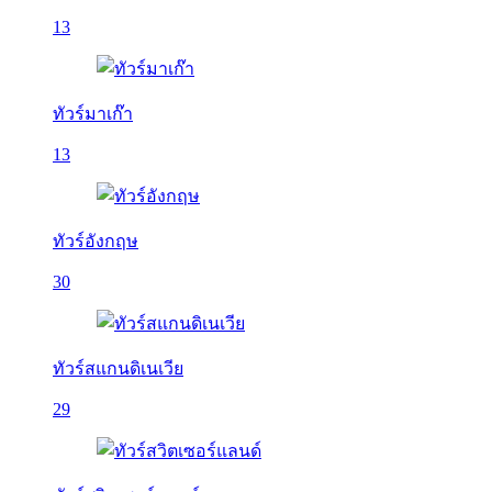
13
ทัวร์มาเก๊า
13
ทัวร์อังกฤษ
30
ทัวร์สแกนดิเนเวีย
29