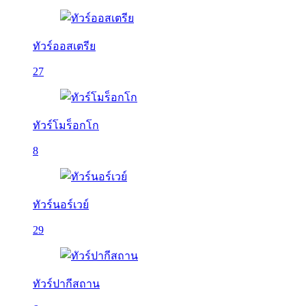
ทัวร์ออสเตรีย
27
ทัวร์โมร็อกโก
8
ทัวร์นอร์เวย์
29
ทัวร์ปากีสถาน