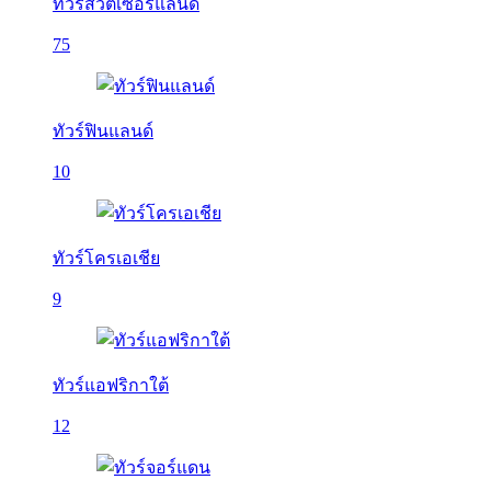
ทัวร์สวิตเซอร์แลนด์
75
ทัวร์ฟินแลนด์
10
ทัวร์โครเอเชีย
9
ทัวร์แอฟริกาใต้
12