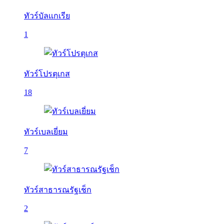
ทัวร์บัลเเกเรีย
1
ทัวร์โปรตุเกส
18
ทัวร์เบลเยี่ยม
7
ทัวร์สาธารณรัฐเช็ก
2