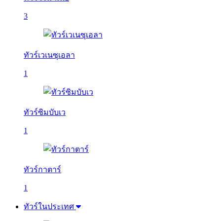
3
ทัวร์เวเนซุเอลา
1
ทัวร์ซิมบับเว
1
ทัวร์กาตาร์
1
ทัวร์ในประเทศ