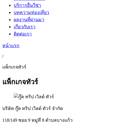
บริการยื่นวีซ่า
บทความท่องเที่ยว
ผลงานที่ผ่านมา
เกี่ยวกับเรา
ติดต่อเรา
หน้าแรก
/
แพ็กเกจทัวร์
แพ็กเกจทัวร์
บริษัท กู๊ด ทริป เวิลด์ ทัวร์ จำกัด
118/149 ซอย 9 หมู่ที่ 8 ตำบลบางแก้ว