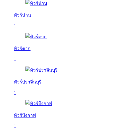
ทัวร์น่าน
1
ทัวร์ตาก
1
ทัวร์ปราจีนบุรี
1
ทัวร์บึงกาฬ
1