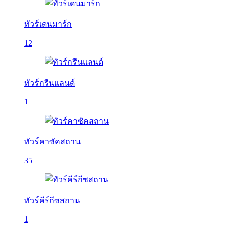
ทัวร์เดนมาร์ก
12
ทัวร์กรีนแลนด์
1
ทัวร์คาซัคสถาน
35
ทัวร์คีร์กีซสถาน
1