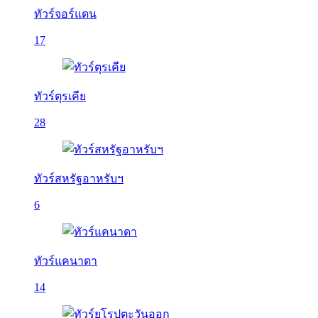
ทัวร์จอร์แดน
17
ทัวร์ตุรเคีย
28
ทัวร์สหรัฐอาหรับฯ
6
ทัวร์แคนาดา
14