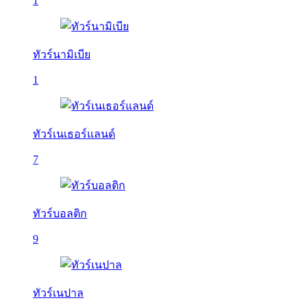
1
ทัวร์นามิเบีย
1
ทัวร์เนเธอร์แลนด์
7
ทัวร์บอลติก
9
ทัวร์เนปาล