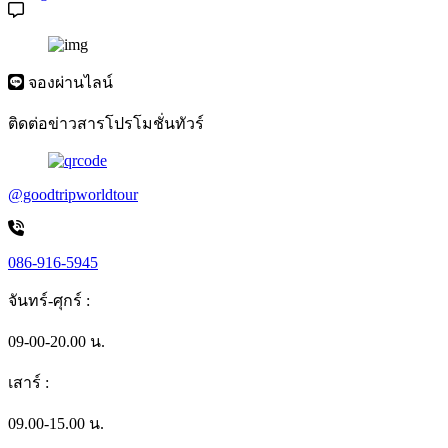
จองผ่านไลน์
ติดต่อข่าวสารโปรโมชั่นทัวร์
@goodtripworldtour
086-916-5945
จันทร์-ศุกร์ :
09-00-20.00 น.
เสาร์ :
09.00-15.00 น.