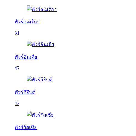
ทัวร์อเมริกา
31
ทัวร์อินเดีย
47
ทัวร์อียิปต์
43
ทัวร์รัสเซีย