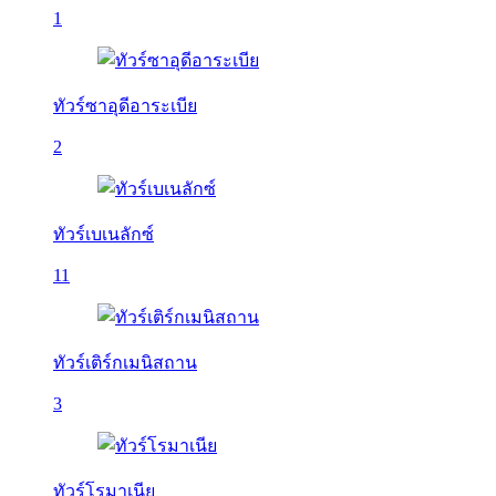
1
ทัวร์ซาอุดีอาระเบีย
2
ทัวร์เบเนลักซ์
11
ทัวร์เติร์กเมนิสถาน
3
ทัวร์โรมาเนีย