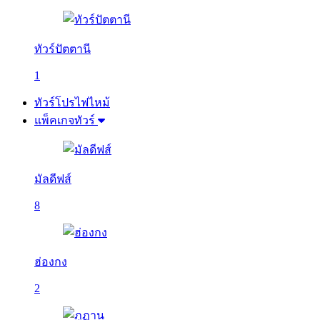
ทัวร์ปัตตานี
1
ทัวร์โปรไฟไหม้
แพ็คเกจทัวร์
มัลดีฟส์
8
ฮ่องกง
2