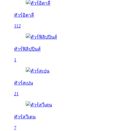
ทัวร์อิตาลี
112
ทัวร์ฟิลิปปินส์
1
ทัวร์สเปน
21
ทัวร์สวีเดน
7