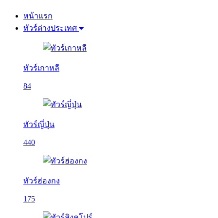
หน้าแรก
ทัวร์ต่างประเทศ
ทัวร์เกาหลี
84
ทัวร์ญี่ปุ่น
440
ทัวร์ฮ่องกง
175