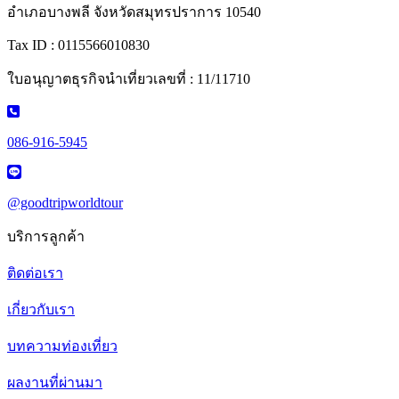
อำเภอบางพลี จังหวัดสมุทรปราการ 10540
Tax ID : 0115566010830
ใบอนุญาตธุรกิจนำเที่ยวเลขที่ : 11/11710
086-916-5945
@goodtripworldtour
บริการลูกค้า
ติดต่อเรา
เกี่ยวกับเรา
บทความท่องเที่ยว
ผลงานที่ผ่านมา