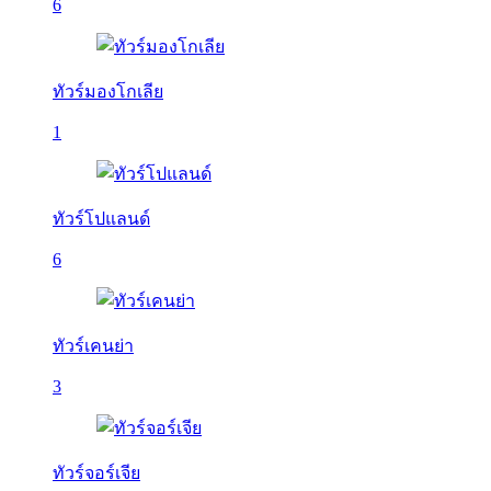
6
ทัวร์มองโกเลีย
1
ทัวร์โปแลนด์
6
ทัวร์เคนย่า
3
ทัวร์จอร์เจีย