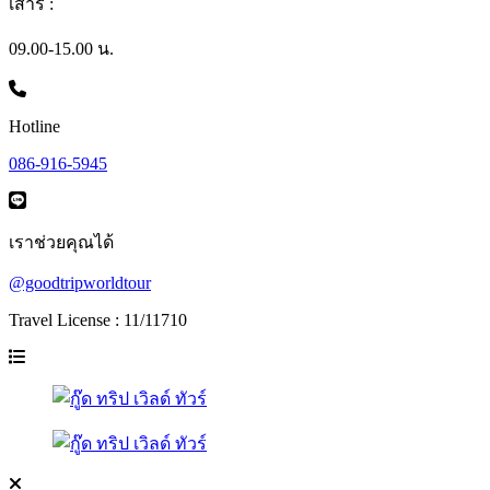
เสาร์ :
09.00-15.00 น.
Hotline
086-916-5945
เราช่วยคุณได้
@goodtripworldtour
Travel License : 11/11710