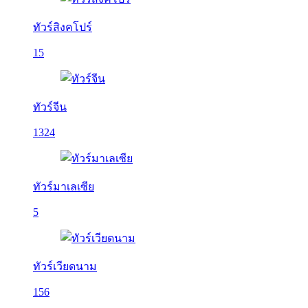
ทัวร์สิงคโปร์
15
ทัวร์จีน
1324
ทัวร์มาเลเซีย
5
ทัวร์เวียดนาม
156