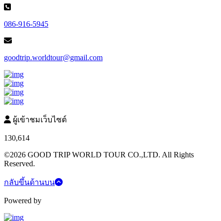
086-916-5945
goodtrip.worldtour@gmail.com
ผู้เข้าชมเว็บไซต์
130,614
©2026 GOOD TRIP WORLD TOUR CO.,LTD. All Rights
Reserved.
กลับขึ้นด้านบน
Powered by