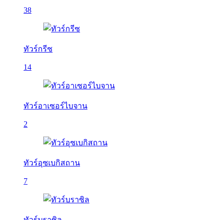
38
ทัวร์กรีซ
14
ทัวร์อาเซอร์ไบจาน
2
ทัวร์อุซเบกิสถาน
7
ทัวร์บราซิล