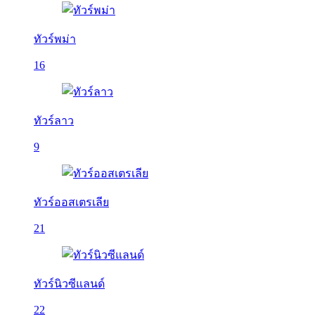
ทัวร์พม่า
16
ทัวร์ลาว
9
ทัวร์ออสเตรเลีย
21
ทัวร์นิวซีแลนด์
22