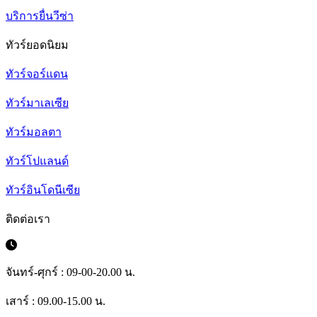
บริการยื่นวีซ่า
ทัวร์ยอดนิยม
ทัวร์จอร์แดน
ทัวร์มาเลเซีย
ทัวร์มอลตา
ทัวร์โปแลนด์
ทัวร์อินโดนีเซีย
ติดต่อเรา
จันทร์-ศุกร์ : 09-00-20.00 น.
เสาร์ : 09.00-15.00 น.