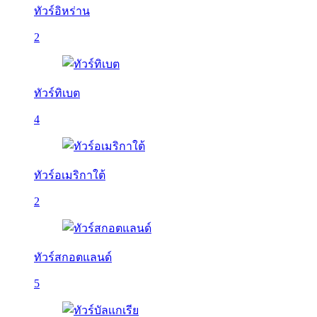
ทัวร์อิหร่าน
2
ทัวร์ทิเบต
4
ทัวร์อเมริกาใต้
2
ทัวร์สกอตแลนด์
5